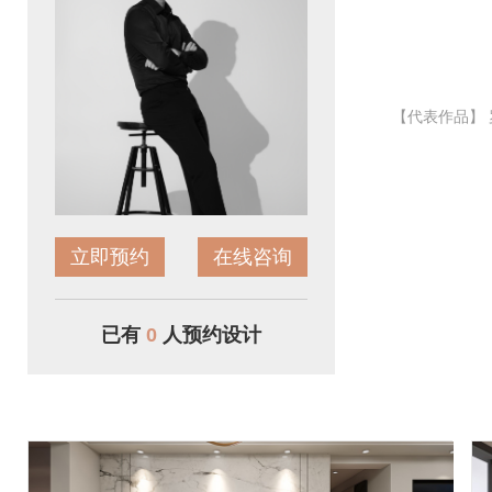
【代表作品】
立即预约
在线咨询
已有
0
人预约设计