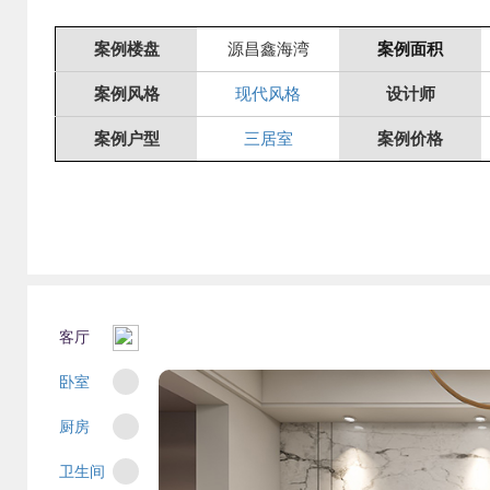
案例楼盘
源昌鑫海湾
案例面积
案例风格
现代风格
设计师
案例户型
三居室
案例价格
客厅
卧室
厨房
卫生间