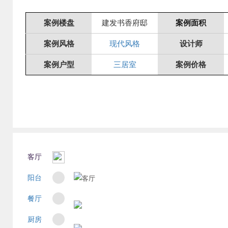
案例楼盘
建发书香府邸
案例面积
案例风格
现代风格
设计师
案例户型
三居室
案例价格
客厅
阳台
餐厅
厨房