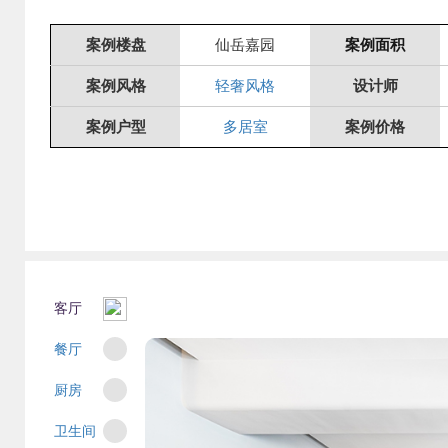
案例楼盘
仙岳嘉园
案例面积
案例风格
轻奢风格
设计师
案例户型
多居室
案例价格
客厅
餐厅
厨房
卫生间