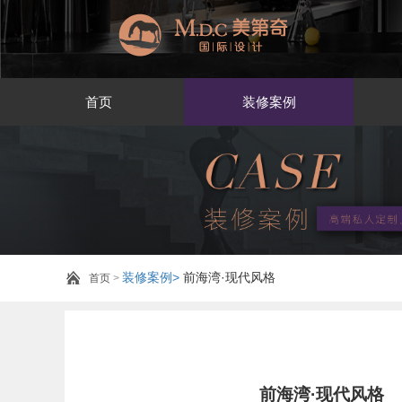
首页
装修案例
装修案例>
前海湾·现代风格
首页
>
前海湾·现代风格