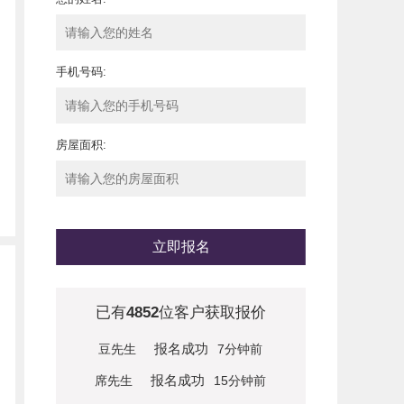
手机号码:
房屋面积:
立即报名
已有
4852
位客户获取报价
报名成功
豆先生
7分钟前
报名成功
席先生
15分钟前