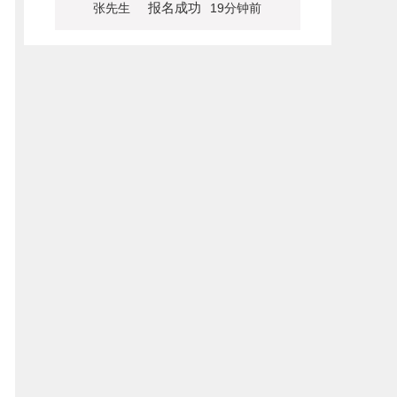
报名成功
张先生
19分钟前
报名成功
李先生
22分钟前
报名成功
何先生
35分钟前
报名成功
班先生
39分钟前
报名成功
李女士
40分钟前
报名成功
张先生
46分钟前
报名成功
王女士
52分钟前