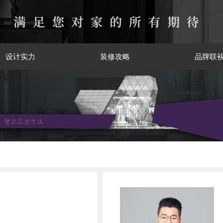
设计实力
装修攻略
品牌联