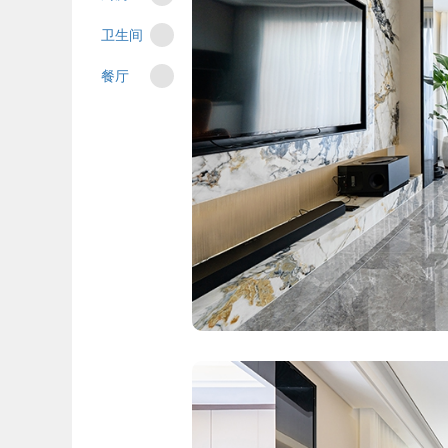
卫生间
餐厅