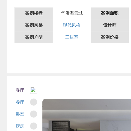
案例楼盘
华侨海景城
案例面积
案例风格
现代风格
设计师
案例户型
三居室
案例价格
客厅
餐厅
卧室
厨房