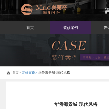
首页
装修案例
设
装修案例>
华侨海景城·现代风格
首页
>
华侨海景城·现代风格