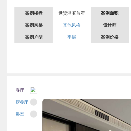
案例楼盘
世贸湖滨首府
案例面积
案例风格
其他风格
设计师
案例户型
平层
案例价格
客厅
厨餐厅
卧室