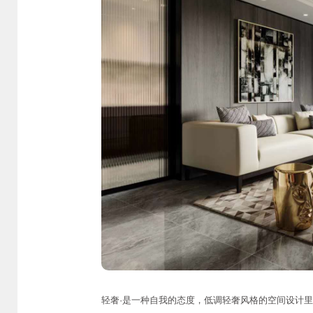
轻奢·是一种自我的态度，低调轻奢风格的空间设计